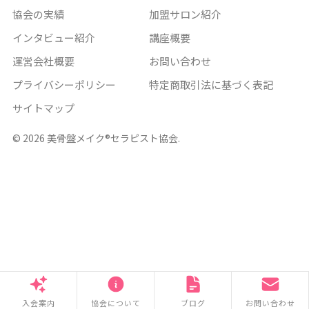
協会の実績
加盟サロン紹介
インタビュー紹介
講座概要
運営会社概要
お問い合わせ
プライバシーポリシー
特定商取引法に基づく表記
サイトマップ
© 2026 美骨盤メイク®セラピスト協会.
入会案内
協会について
ブログ
お問い合わせ