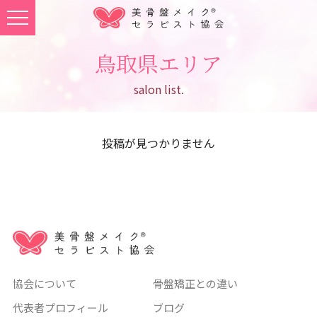
鳥取県エリア
salon list.
投稿が見つかりません
協会について
骨盤矯正との違い
代表者プロフィール
ブログ