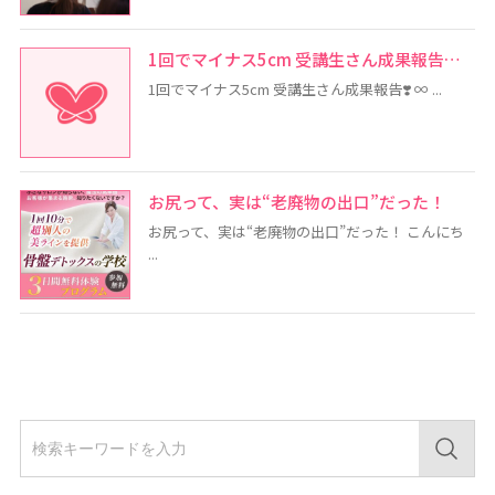
1回でマイナス5cm 受講生さん成果報告…
1回でマイナス5cm 受講生さん成果報告❣️ ∞ ...
お尻って、実は“老廃物の出口”だった！
お尻って、実は“老廃物の出口”だった！ こんにち
...