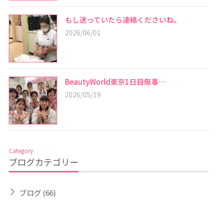
もし迷っていたら連絡くださいね。
2026/06/01
BeautyWorld東京1日目無事…
2026/05/19
Category
ブログカテゴリー
ブログ
(66)