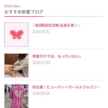
What's New
おすすめ新着ブログ
✨第8期認定試験 全員合格！✨
2026/07/31
骨盤だけでは、もったいない。
2026/07/25
初出展！ビューティーワールドジャパン…
2026/06/06