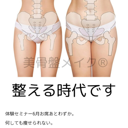
体験セミナー6月お席あとわずか。
何しても痩せられない。