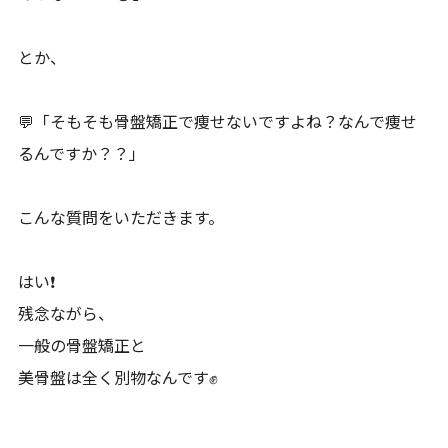
とか、
💬「そもそも骨盤矯正で痩せないですよね？なんで痩せ
るんですか？？」
こんな質問をいただきます。
はい❗️
残念ながら、
一般の骨盤矯正と
美骨盤は全く別物なんです✊