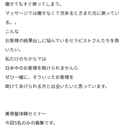
痩せてもすぐ戻ってしまう。
マッサージでは痩せなくて次来るときまた元に戻ってい
る。。
こんな
お客様の結果出しに悩んでいるセラピストさんたちを救
いたい。
私だけのちからでは
日本中のお客様を助けられません💦
ぜひ一緒に、そういったお客様を
助けてあげられる方と出会いたいと思っています。
美骨盤体験セミナー
今回5名のみの募集です。