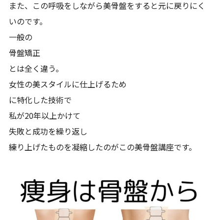
また、この呼吸をしながら美骨盤をすると元に戻りにく
いのです。
一般の
骨盤矯正
とは全く違う。
女性の美スタイルに仕上げるため
に特化した技術で
私が20年以上かけて
失敗と成功を繰り返し
練り上げたものを凝縮したのがこの美骨盤講座です。