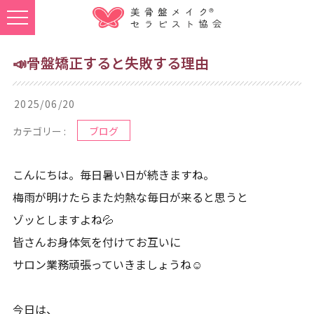
📣骨盤矯正すると失敗する理由
2025/06/20
カテゴリー :
ブログ
こんにちは。毎日暑い日が続きますね。
梅雨が明けたらまた灼熱な毎日が来ると思うと
ゾッとしますよね💦
皆さんお身体気を付けてお互いに
サロン業務頑張っていきましょうね☺
今日は、