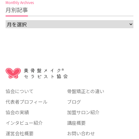
Monthly Archives
月別記事
協会について
骨盤矯正との違い
代表者プロフィール
ブログ
協会の実績
加盟サロン紹介
インタビュー紹介
講座概要
運営会社概要
お問い合わせ