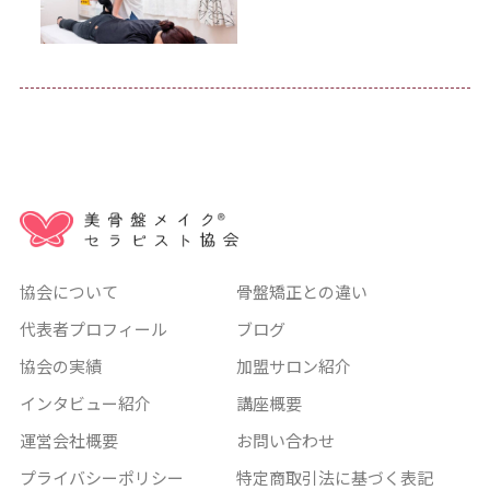
協会について
骨盤矯正との違い
代表者プロフィール
ブログ
協会の実績
加盟サロン紹介
インタビュー紹介
講座概要
運営会社概要
お問い合わせ
プライバシーポリシー
特定商取引法に基づく表記