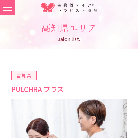
高知県エリア
salon list.
高知県
PULCHRA プラス