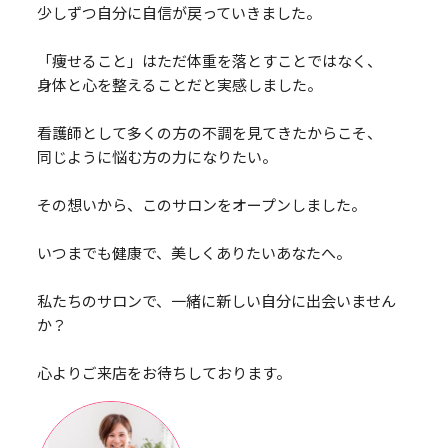
少しずつ自分に自信が戻っていきました。
「痩せること」はただ体重を落とすことではなく、
身体と心を整えることだと実感しました。
看護師として多くの方の不調を見てきたからこそ、
同じように悩む方の力になりたい。
その想いから、このサロンをオープンしました。
いつまでも健康で、美しくありたいあなたへ。
私たちのサロンで、一緒に新しい自分に出会いません
か？
心よりご来店をお待ちしております。