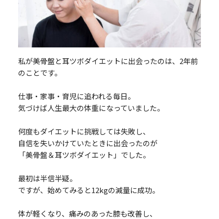
私が美骨盤と耳ツボダイエットに出会ったのは、2年前
のことです。
仕事・家事・育児に追われる毎日。
気づけば人生最大の体重になっていました。
何度もダイエットに挑戦しては失敗し、
自信を失いかけていたときに出会ったのが
「美骨盤＆耳ツボダイエット」でした。
最初は半信半疑。
ですが、始めてみると12kgの減量に成功。
体が軽くなり、痛みのあった膝も改善し、